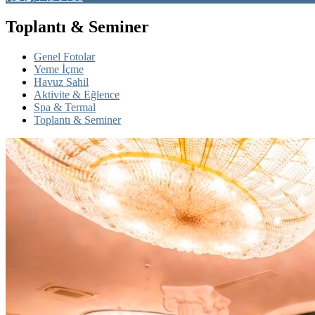
Toplantı & Seminer
Genel Fotolar
Yeme İçme
Havuz Sahil
Aktivite & Eğlence
Spa & Termal
Toplantı & Seminer