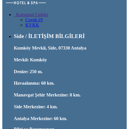
Kurumsal Linkler
Covid-19
KVKK
Side / İLETİŞİM BİLGİLERİ
Kumköy Mevkii, Side, 07330 Antalya
Mevkii: Kumköy
Denize: 250 m.
Havaalanına: 60 km.
Manavgat Şehir Merkezine: 8 km.
Side Merkezine: 4 km.
Antalya Merkezine: 60 km.