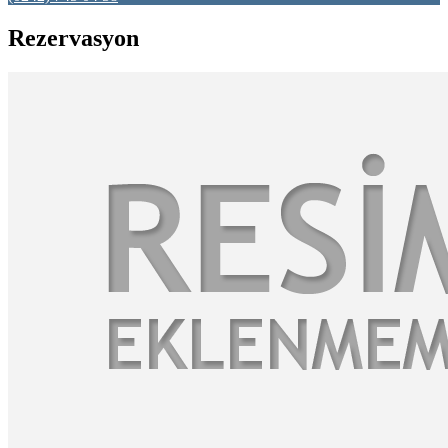
Rezervasyon