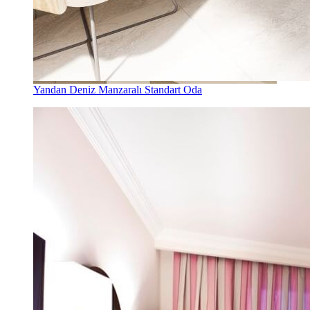
Yandan Deniz Manzaralı Standart Oda