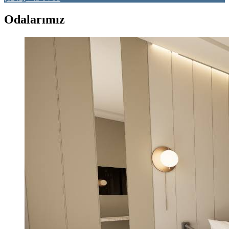
Odalarımız