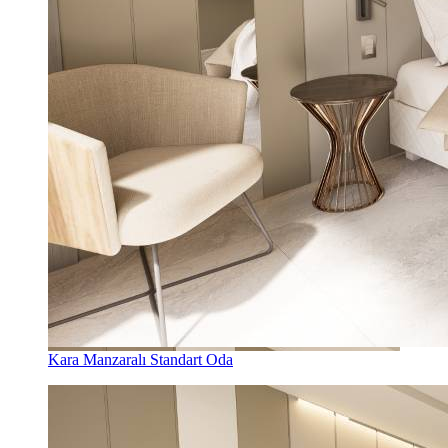
Kara Manzaralı Standart Oda