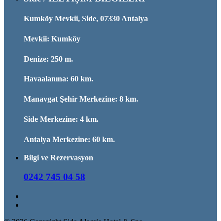
Kumköy Mevkii, Side, 07330 Antalya
Mevkii: Kumköy
Denize: 250 m.
Havaalanına: 60 km.
Manavgat Şehir Merkezine: 8 km.
Side Merkezine: 4 km.
Antalya Merkezine: 60 km.
Bilgi ve Rezervasyon
0242 745 04 58