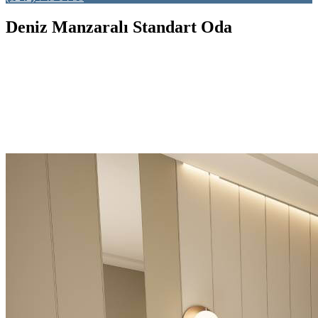
Deniz Manzaralı Standart Oda